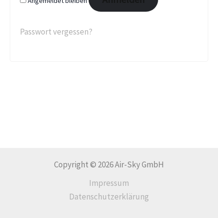
Angemeldet bleiben
Passwort vergessen?
Copyright © 2026 Air-Sky GmbH
Impressum
Datenschutzerklärung